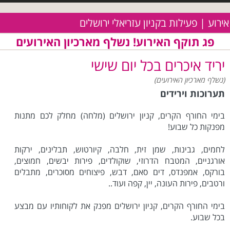
אירוע | פעילות בקניון עזריאלי ירושלים
פג תוקף האירוע! נשלף מארכיון האירועים
יריד איכרים בכל יום שישי
(נשלף מארכיון האירועים)
תערוכות וירידים
בימי החורף הקרים, קניון ירושלים (מלחה) מחלק לכם מתנות
מפנקות כל שבוע!
לחמים, גבינות, שמן זית, חלבה, קיורטוש, תבלינים, ירקות
אורגניים, המטבח הדרוזי, שוקולדים, פירות יבשים, חמוצים,
בורקס, אמפנדס, דים סאם, דבש, פיצוחים מסוכרים, מתבלים
ורטבים, פירות העונה, יין, קפה ועוד..
בימי החורף הקרים, קניון ירושלים מפנק את לקוחותיו עם מבצע
בכל שבוע.