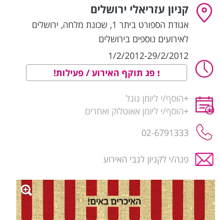
קניון עזריאלי ירושלים
אגודת הספורט ביתר 1, שכונת מלחה
,
ירושלים
לאירועים נוספים בירושלים
1/2/2012-29/2/2012
פג תוקף האירוע / פעילות!
+
הוסף/י ליומן גוגל
+
הוסף/י ליומן אאוטלוק ואחרים
02-6791333
פנה/י לקניון לגבי האירוע