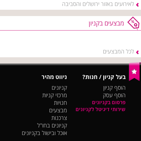
לאירועים באזור ירושלים והסביבה
מבצעים בקניון
לכל המבצעים
בעל קניון / חנות?
ניווט מהיר
הוסף קניון
קניונים
הוסף עסק
מרכזי קניות
פרסום בקניונים
חנויות
שירותי דיגיטל לקניונים
מבצעים
צרכנות
קניונים בחו"ל
אוכל ובישול בקניונים