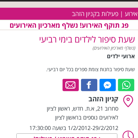
אירוע | פעילות בקניון הזהב
פג תוקף האירוע! נשלף מארכיון האירועים
שעת סיפור לילדים בימי רביעי
(נשלף מארכיון האירועים)
ארועי ילדים
שעת סיפור בחנות צומת ספרים בכל יום רביעי.
קניון הזהב
סחרוב 21, א.ת. חדש
,
ראשון לציון
לאירועים נוספים בראשון לציון
1/2/2012-29/2/2012 בשעה 17:30:00