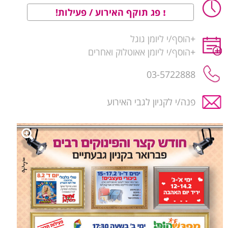
פג תוקף האירוע / פעילות!
+
הוסף/י ליומן גוגל
+
הוסף/י ליומן אאוטלוק ואחרים
03-5722888
פנה/י לקניון לגבי האירוע