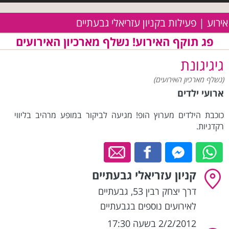
אירוע | פעילות בקניון עזריאלי גבעתיים
פג תוקף האירוע! נשלף מארכיון האירועים
גיגיגונת
(נשלף מארכיון האירועים)
ארועי ילדים
כוכבת הילדים מערוץ הופ! מגיעה לביקור במופע מרהיב בליווי
רקדניות.
קניון עזריאלי גבעתיים
דרך יצחק רבין 53
,
גבעתיים
לאירועים נוספים בגבעתיים
2/2/2012 בשעה 17:30