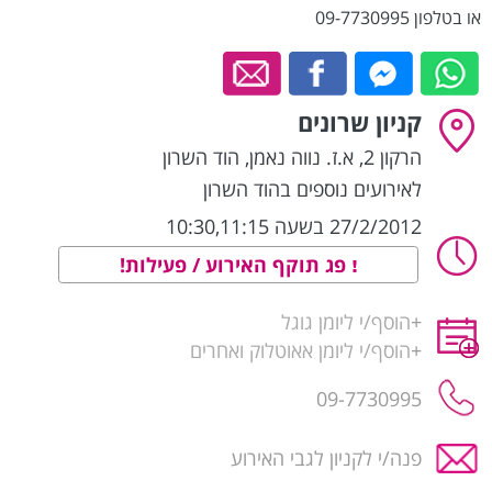
או בטלפון 09-7730995
קניון שרונים
הרקון 2, א.ז. נווה נאמן
,
הוד השרון
לאירועים נוספים בהוד השרון
27/2/2012 בשעה 10:30,11:15
פג תוקף האירוע / פעילות!
+
הוסף/י ליומן גוגל
+
הוסף/י ליומן אאוטלוק ואחרים
09-7730995
פנה/י לקניון לגבי האירוע