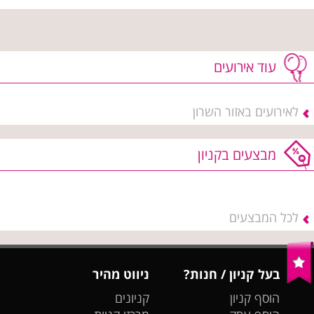
עוד אירועים
לאירועים באזור השרון
מבצעים בקניון
לכל המבצעים
בעל קניון / חנות?
ניווט מהיר
הוסף קניון
קניונים