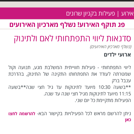
אירוע | פעילות בקניון שרונים
פג תוקף האירוע! נשלף מארכיון האירועים
סדנאות ליווי התפתחותי לאם ולתינוק
(נשלף מארכיון האירועים)
ארועי ילדים
ליווי התפתחותי - פעילות חווייתית המשלבת מגע, תנועה וקול
שמטרתה לעודד את התפתחותו התקינה של התינוק, בהדרכת
ענבל ברק
**בשעה 10:30 מיועד לתינוקות עד גיל חצי שנה**בשעה
11:15 מיועד לתינוקות מגיל חצי שנה עד שנה.
הפעילות מתקיימת כל יום שני.
ניתן להרשם מראש לכל הפעילויות בקישור הבא-
להרשמה לחצו
כאן