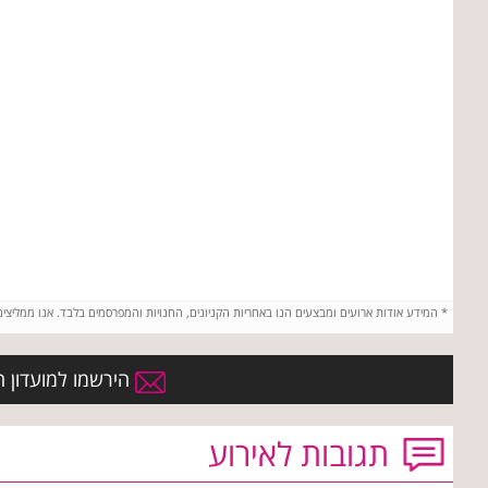
*
המידע אודות ארועים ומבצעים הנו באחריות הקניונים, החנויות והמפרסמים בלבד. אנו ממליצי
הירשמו למועדון הח
תגובות לאירוע