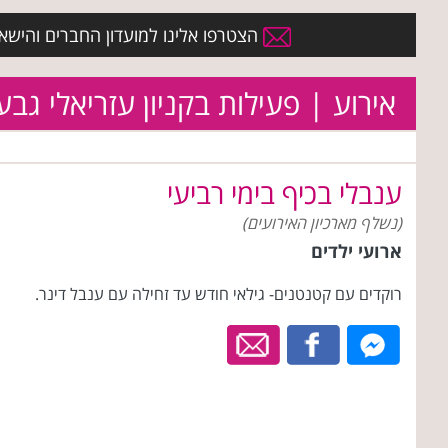
הצטרפו אלינו למועדון החברים והישארו 
אירוע | פעילות בקניון עזריאלי גבע
ענבלי בכיף בימי רביעי
(נשלף מארכיון האירועים)
ארועי ילדים
רוקדים עם קטנטנים- גילאי חודש עד זחילה עם ענבל דינר.