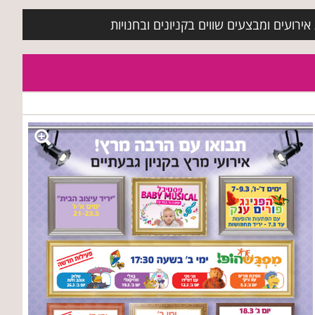
ירועים ומבצעים שווים בקניונים ובחנויות