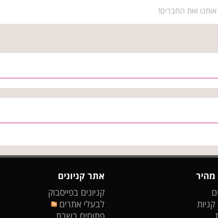
אותנו ואת החברים!
 מהיר
אתר קניונים
ם
קניונים בפייסבוק
 קניות
לבעלי אתרים
פתוחים בשבת