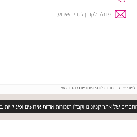
פנה/י לקניון לגבי האירוע
ם ליצור קשר עם הגורם הרלוונטי ולאמת את הפרטים מראש.
ברים של אתר קניונים וקבלו תזכורות אודות אירועים ופעילויות בק