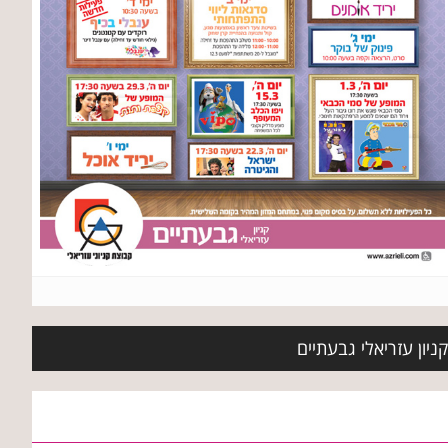
ניון עזריאלי גבעתיים