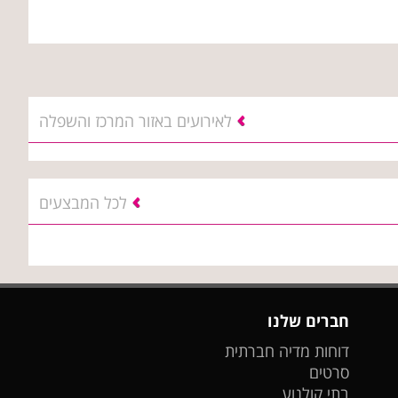
לאירועים באזור המרכז והשפלה
לכל המבצעים
חברים שלנו
דוחות מדיה חברתית
סרטים
בתי קולנוע