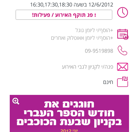
12/6/2012 בשעה 16:30,17:30,18:30
פג תוקף האירוע / פעילות!
+
הוסף/י ליומן גוגל
+
הוסף/י ליומן אאוטלוק ואחרים
09-9519898
פנה/י לקניון לגבי האירוע
חינם