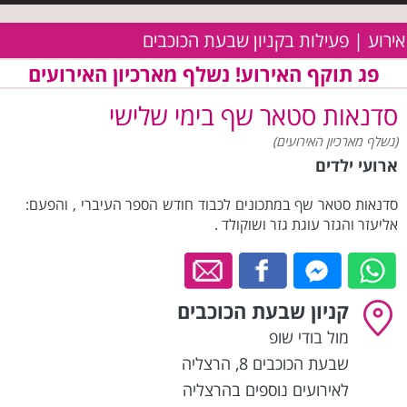
אירוע | פעילות בקניון שבעת הכוכבים
פג תוקף האירוע! נשלף מארכיון האירועים
סדנאות סטאר שף בימי שלישי
(נשלף מארכיון האירועים)
ארועי ילדים
סדנאות סטאר שף במתכונים לכבוד חודש הספר העיברי , והפעם:
אליעזר והגזר עוגת גזר ושוקולד .
קניון שבעת הכוכבים
מול בודי שופ
שבעת הכוכבים 8
,
הרצליה
לאירועים נוספים בהרצליה