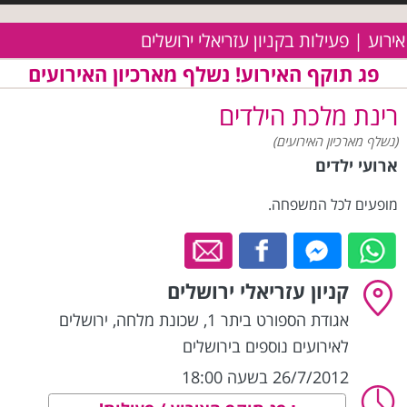
אירוע | פעילות בקניון עזריאלי ירושלים
פג תוקף האירוע! נשלף מארכיון האירועים
רינת מלכת הילדים
(נשלף מארכיון האירועים)
ארועי ילדים
מופעים לכל המשפחה.
קניון עזריאלי ירושלים
אגודת הספורט ביתר 1, שכונת מלחה
,
ירושלים
לאירועים נוספים בירושלים
26/7/2012 בשעה 18:00