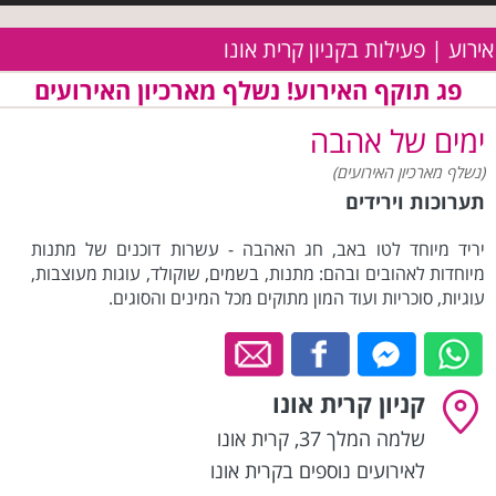
אירוע | פעילות בקניון קרית אונו
פג תוקף האירוע! נשלף מארכיון האירועים
ימים של אהבה
(נשלף מארכיון האירועים)
תערוכות וירידים
יריד מיוחד לטו באב, חג האהבה - עשרות דוכנים של מתנות
מיוחדות לאהובים ובהם: מתנות, בשמים, שוקולד, עוגות מעוצבות,
עוגיות, סוכריות ועוד המון מתוקים מכל המינים והסוגים.
קניון קרית אונו
שלמה המלך 37
,
קרית אונו
לאירועים נוספים בקרית אונו