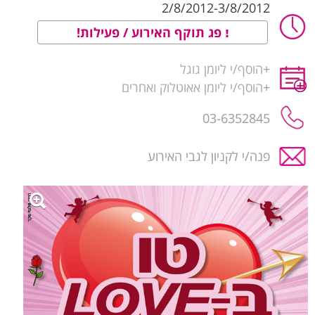
2/8/2012-3/8/2012
פג תוקף האירוע / פעילות!
+
הוסף/י ליומן גוגל
+
הוסף/י ליומן אאוטלוק ואחרים
03-6352845
פנה/י לקניון לגבי האירוע