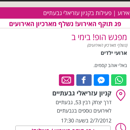
אירוע | פעילות בקניון עזריאלי גבעתיים
פג תוקף האירוע! נשלף מארכיון האירועים
מפגש הופ! בימי ב
(נשלף מארכיון האירועים)
ארועי ילדים
באלי אוהב קסמים.
קניון עזריאלי גבעתיים
דרך יצחק רבין 53
,
גבעתיים
לאירועים נוספים בגבעתיים
2/7/2012 בשעה 17:30