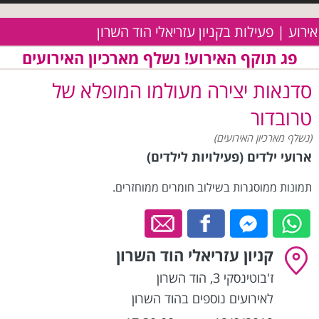
אירוע | פעילות בקניון עזריאלי הוד השרון
פג תוקף האירוע! נשלף מארכיון האירועים
סדנאות יצירה מעולמו המופלא של
טרובדור
(נשלף מארכיון האירועים)
ארועי ילדים (פעילויות לילדים)
תמונות ממוסגרות בשילוב חומרים ממוחזרים.
קניון עזריאלי הוד השרון
ז'בוטינסקי 3
,
הוד השרון
לאירועים נוספים בהוד השרון