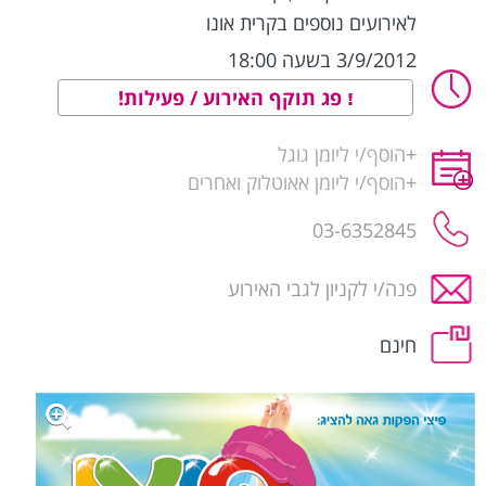
לאירועים נוספים בקרית אונו
3/9/2012 בשעה 18:00
פג תוקף האירוע / פעילות!
+
הוסף/י ליומן גוגל
+
הוסף/י ליומן אאוטלוק ואחרים
03-6352845
פנה/י לקניון לגבי האירוע
חינם