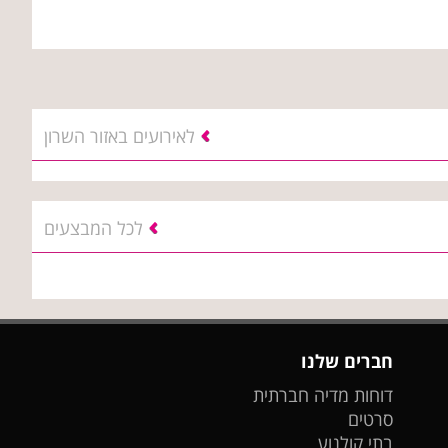
לאירועים באזור השרון
לכל המבצעים
חברים שלנו
דוחות מדיה חברתית
סרטים
בתי קולנוע