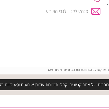
הקונה
פנה/י לקניון לגבי האירוע
ם ליצור קשר עם הגורם הרלוונטי ולאמת את הפרטים מראש.
רים של אתר קניונים וקבלו תזכורות אודות אירועים ופעילויות בקנ