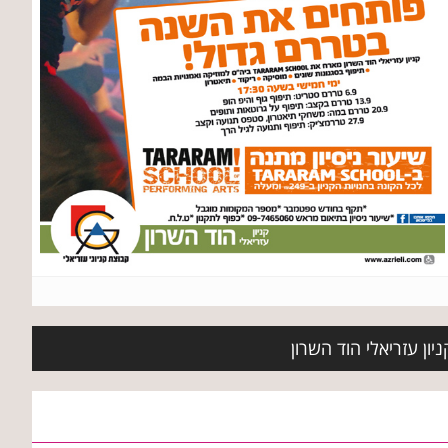
יון עזריאלי הוד השרון