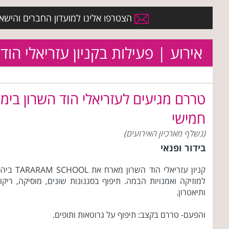
הצטרפו אלינו למועדון החברים והישארו 
אירוע | פעילות בקניון עזריאלי הוד
טררם מגיעים לעזריאלי הוד השרון בימי
חמישי
(נשלף מארכיון האירועים)
בידור ופנאי
קניון עזריאלי הוד השרון מארח את AM SCHOOL
למוזיקה ואמנויות הבמה. תיפוף בסגנונות שונים, מוסיקה, ריקו
ותיאטרון.
והפעם- טררם בקצב: תיפוף על גרוטאות ותופים.