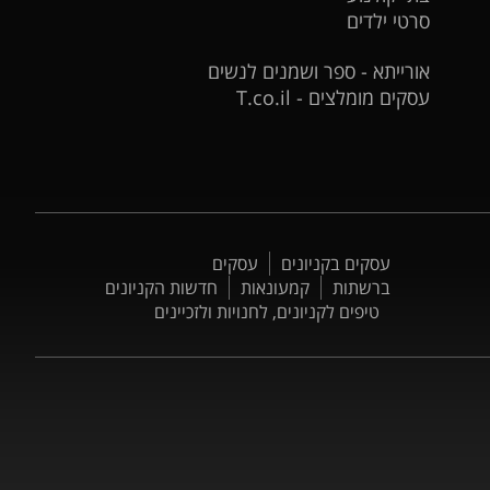
סרטי ילדים
אורייתא - ספר ושמנים לנשים
עסקים מומלצים - T.co.il
עסקים בקניונים
עסקים
ברשתות
קמעונאות
חדשות הקניונים
טיפים לקניונים, לחנויות ולזכיינים