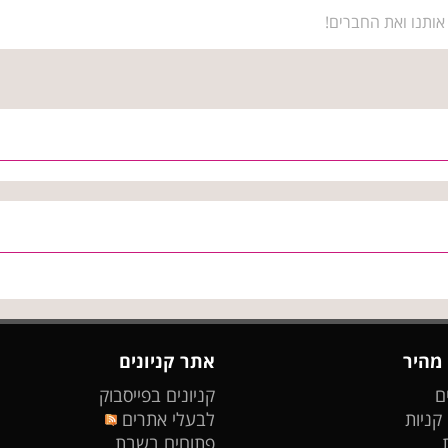
אותנו ואת החברים!
 מהיר
אתר קניונים
ם
קניונים בפייסבוק
 קניות
לבעלי אתרים
פתוחים בשבת