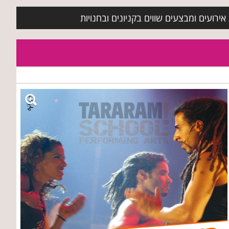
ירועים ומבצעים שווים בקניונים ובחנויות