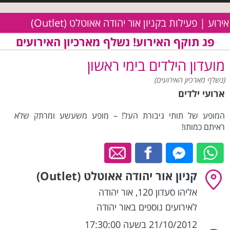
אירוע | פעילות בקניון אור יהודה אאוטלט (Outlet)
פג תוקף האירוע! נשלף מארכיון האירועים
מועדון הילדים בימי ראשון
(נשלף מארכיון האירועים)
ארועי ילדים
המופע של תותי גיבורת העל! – מופע משעשע ומרתק שלא
ראיתם כמותו!
קניון אור יהודה אאוטלט (Outlet)
אליהו סעדון 120
,
אור יהודה
לאירועים נוספים באור יהודה
21/10/2012 בשעה 17:30:00