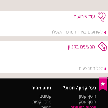
עוד אירועים
לאירועים באזור המרכז והשפלה
מבצעים בקניון
לכל המבצעים
בעל קניון / חנות?
ניווט מהיר
הוסף קניון
קניונים
הוסף עסק
מרכזי קניות
פרסום בקניונים
חנויות