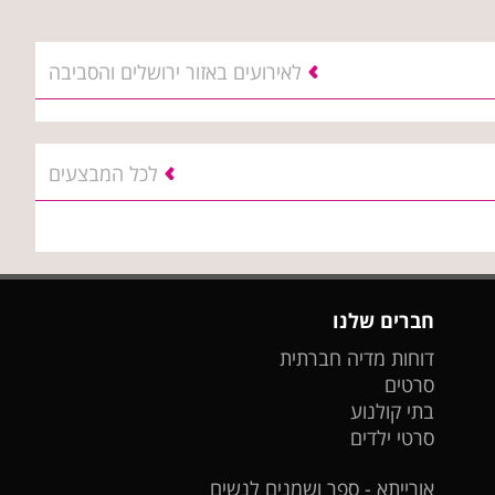
לאירועים באזור ירושלים והסביבה
לכל המבצעים
חברים שלנו
דוחות מדיה חברתית
סרטים
בתי קולנוע
סרטי ילדים
אורייתא - ספר ושמנים לנשים