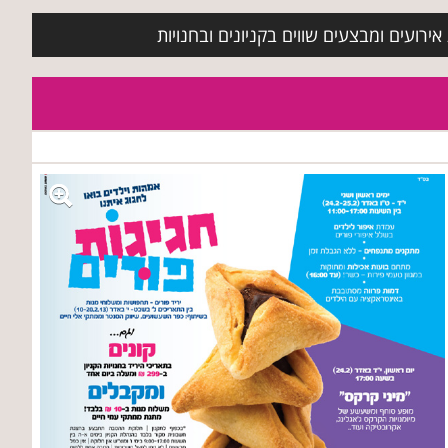
ירועים ומבצעים שווים בקניונים ובחנויות