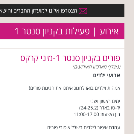
הצטרפו אלינו למועדון החברים והישארו 
אירוע | פעילות בקניון סנטר 1
פורים בקניון סנטר 1-מיני קרקס
(נשלף מארכיון האירועים)
ארועי ילדים
אמהות וילדים בואו לחגוג איתנו את חגיגות פורים!
ימים ראשון ושני
יד-טו באדר (24-25.2)
בין השעות 11:00-17:00
עמדת איפור לילדים בשלל איפורי פורים