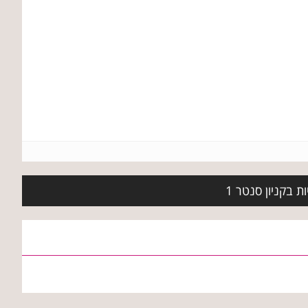
 בקניון סנטר 1