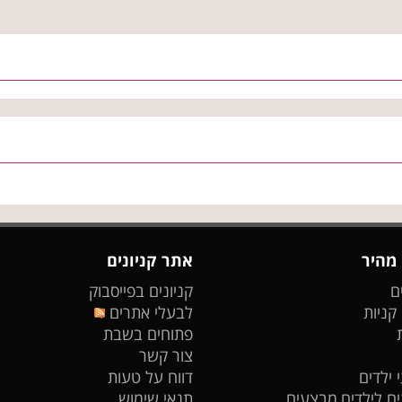
 מהיר
אתר קניונים
ם
קניונים בפייסבוק
 קניות
לבעלי אתרים
פתוחים בשבת
צור קשר
 ילדים
דווח על טעות
ים לילדים
מבצעים
תנאי שימוש