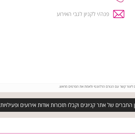
פנה/י לקניון לגבי האירוע
ם ליצור קשר עם הגורם הרלוונטי ולאמת את הפרטים מראש.
חברים של אתר קניונים וקבלו תזכורות אודות אירועים ופעילויות בק