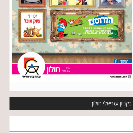
ניון עזריאלי חולון