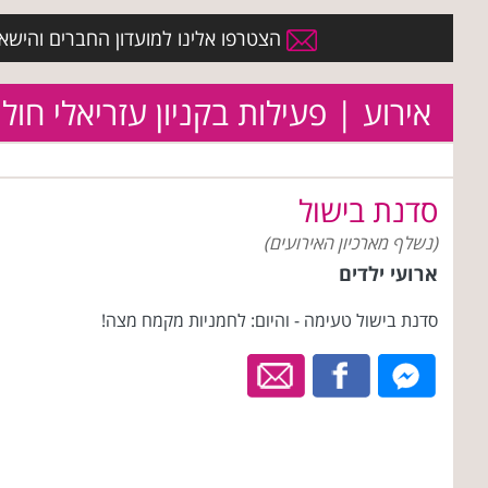
הצטרפו אלינו למועדון החברים והישארו 
אירוע | פעילות בקניון עזריאלי חולו
סדנת בישול
(נשלף מארכיון האירועים)
ארועי ילדים
סדנת בישול טעימה - והיום: לחמניות מקמח מצה!