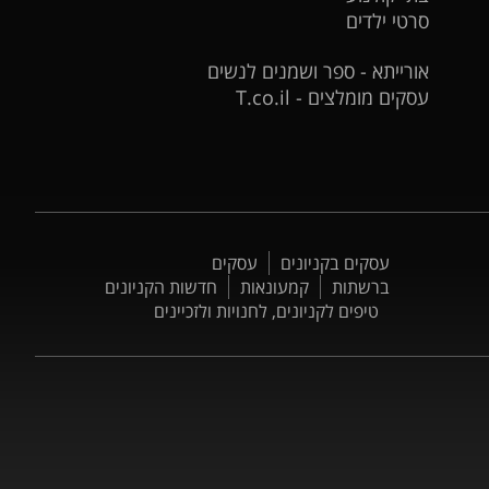
סרטי ילדים
אורייתא - ספר ושמנים לנשים
עסקים מומלצים - T.co.il
עסקים בקניונים
עסקים
ברשתות
קמעונאות
חדשות הקניונים
טיפים לקניונים, לחנויות ולזכיינים