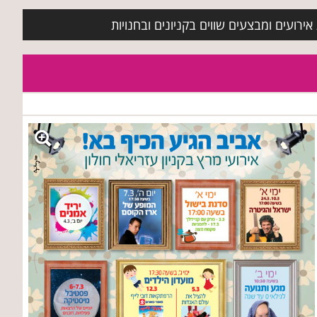
ירועים ומבצעים שווים בקניונים ובחנויות