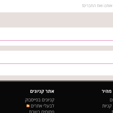
אותנו ואת החברים!
 מהיר
אתר קניונים
ם
קניונים בפייסבוק
 קניות
לבעלי אתרים
פתוחים בשבת