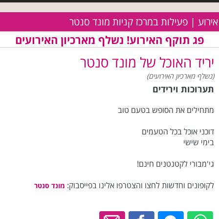
אירוע | פעילות במרכז קניות מונד סנטר
פג תוקף האירוע! נשלף מארכיון האירועים
יריד האוכל של מונד סנטר
(נשלף מארכיון האירועים)
תערוכות וירידים
מתחילים את הסופש בטעם טוב
דוכני אוכל בכל הטעמים
בימי שישי
גי'מבורי לקטנטנים חינם!
לקופונים וחדשות לחצו והצטרפו אלינו בפייסבוק:
מונד סנטר