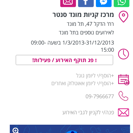
מרכז קניות מונד סנטר
רח' הדקל 47
,
תל מונד
לאירועים נוספים בתל מונד
1/3/2013-31/12/2013 בשעה 09:00-
15:00
פג תוקף האירוע / פעילות!
+
הוסף/י ליומן גוגל
+
הוסף/י ליומן אאוטלוק ואחרים
09-7966677
פנה/י לקניון לגבי האירוע