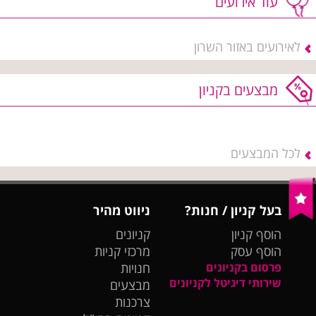
עוד אירועים
לאירועים באזור השרון
מבצעים בקניון
לכל המבצעים
בעל קניון / חנות?
ניווט מהיר
הוסף קניון
קניונים
הוסף עסק
מרכזי קניות
פרסום בקניונים
חנויות
שירותי דיגיטל לקניונים
מבצעים
צרכנות