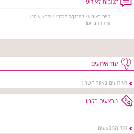
תגובות לאירוע
היית באירוע? מתכנן/ת ללכת? שתף/י אותנו
ואת החברים!
עוד אירועים
לאירועים באזור השרון
מבצעים בקניון
לכל המבצעים