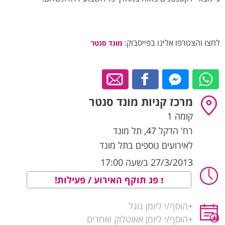
לחצו והצטרפו אלינו בפייסבוק:
מונד סנטר
מרכז קניות מונד סנטר
קומה 1
רח' הדקל 47
,
תל מונד
לאירועים נוספים בתל מונד
27/3/2013 בשעה 17:00
פג תוקף האירוע / פעילות!
+
הוסף/י ליומן גוגל
+
הוסף/י ליומן אאוטלוק ואחרים