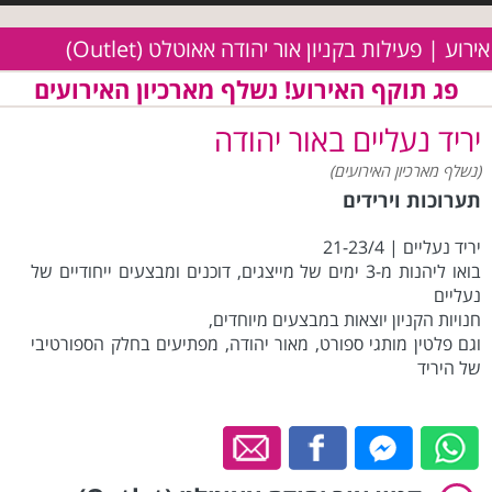
אירוע | פעילות בקניון אור יהודה אאוטלט (Outlet)
פג תוקף האירוע! נשלף מארכיון האירועים
יריד נעליים באור יהודה
(נשלף מארכיון האירועים)
תערוכות וירידים
יריד נעליים | 21-23/4
בואו ליהנות מ-3 ימים של מייצגים, דוכנים ומבצעים ייחודיים של
נעליים
חנויות הקניון יוצאות במבצעים מיוחדים,
וגם פלטין מותגי ספורט, מאור יהודה, מפתיעים בחלק הספורטיבי
של היריד