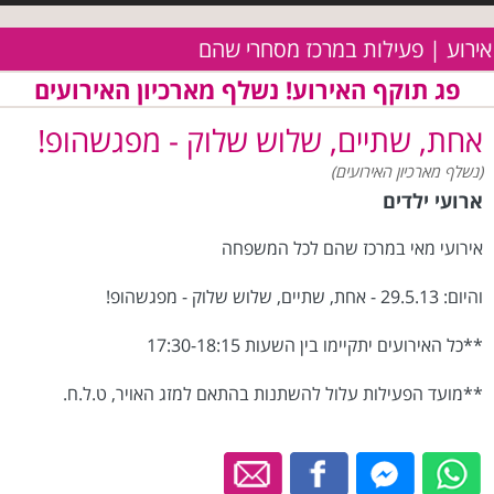
אירוע | פעילות במרכז מסחרי שהם
פג תוקף האירוע! נשלף מארכיון האירועים
אחת, שתיים, שלוש שלוק - מפגשהופ!
(נשלף מארכיון האירועים)
ארועי ילדים
אירועי מאי במרכז שהם לכל המשפחה
והיום: 29.5.13 - אחת, שתיים, שלוש שלוק - מפגשהופ!
**כל האירועים יתקיימו בין השעות 17:30-18:15
**מועד הפעילות עלול להשתנות בהתאם למזג האויר, ט.ל.ח.