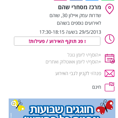
מרכז מסחרי שהם
שדרות עמק איילון 30
,
שוהם
לאירועים נוספים בשוהם
29/5/2013 בשעה 17:30-18:15
פג תוקף האירוע / פעילות!
+
הוסף/י ליומן גוגל
+
הוסף/י ליומן אאוטלוק ואחרים
פנה/י לקניון לגבי האירוע
חינם