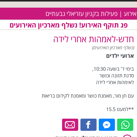
אירוע | פעילות בקניון עזריאלי גבעתיים
פג תוקף האירוע! נשלף מארכיון האירועים
חדש-לאמהות אחרי לידה
(נשלף מארכיון האירועים)
ארועי ילדים
בימי ד' בשעה 10:30,
סדנת תזונה וכושר
לאימהות אחרי לידה
עם חן מור, מאמנת כושר ומאמנת לקידום בריאות
**למעט 15.5