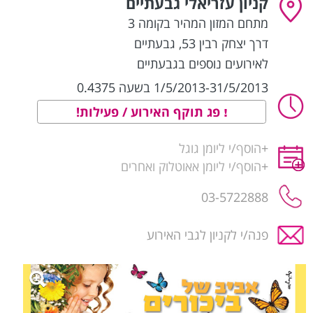
קניון עזריאלי גבעתיים
מתחם המזון המהיר בקומה 3
דרך יצחק רבין 53
,
גבעתיים
לאירועים נוספים בגבעתיים
1/5/2013-31/5/2013 בשעה 0.4375
פג תוקף האירוע / פעילות!
+
הוסף/י ליומן גוגל
+
הוסף/י ליומן אאוטלוק ואחרים
03-5722888
פנה/י לקניון לגבי האירוע