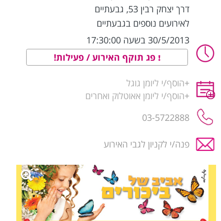
דרך יצחק רבין 53
,
גבעתיים
לאירועים נוספים בגבעתיים
30/5/2013 בשעה 17:30:00
פג תוקף האירוע / פעילות!
+
הוסף/י ליומן גוגל
+
הוסף/י ליומן אאוטלוק ואחרים
03-5722888
פנה/י לקניון לגבי האירוע