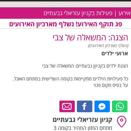
אירוע | פעילות בקניון עזריאלי גבעתיים
פג תוקף האירוע! נשלף מארכיון האירועים
הצגה: המשאלה של צבי
(נשלף מארכיון האירועים)
ארועי ילדים
הצגת ילדים בקניוןן גבעתיים: המשאלה של צבי
כל פעילויות הילדים מתקיימות בקומה השלישית במתחם האוכל.
על בסיס מקום פנוי
קניון עזריאלי גבעתיים
מתחם המזון המהיר בקומה 3