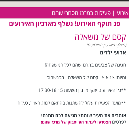
אירוע | פעילות במרכז מסחרי שהם
פג תוקף האירוע! נשלף מארכיון האירועים
קסם של משאלה
(נשלף מארכיון האירועים)
ארועי ילדים
חגיגה של צבעים במרכז שהם לכל המשפחה!
והיום: 5.6.13 - קסם של משאלה - מפגשהופ!
**כל האירועים יתקיימו בין השעות 17:30-18:15
**מועד הפעילות עלול להשתנות בהתאם למזג האויר, ט.ל.ח.
אוהבים את העיר שוהם? מגיעה לכם מתנה!
לפרטים
הצטרפו לעמוד הפייסבוק של מרכז שהם!