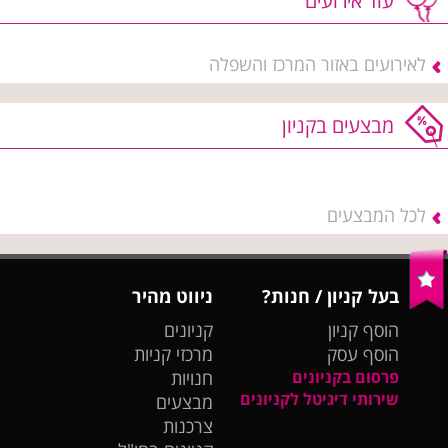
עוד אירועים
לאירועים באזור המרכז והשפלה
מבצעים בקניון
לכל המבצעים
בעל קניון / חנות?
ניווט מהיר
הוסף קניון
קניונים
הוסף עסק
מרכזי קניות
פרסום בקניונים
חנויות
שירותי דיגיטל לקניונים
מבצעים
צרכנות