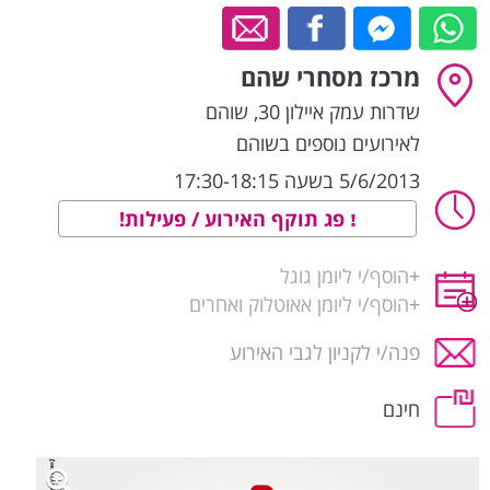
מרכז מסחרי שהם
שדרות עמק איילון 30
,
שוהם
לאירועים נוספים בשוהם
5/6/2013 בשעה 17:30-18:15
פג תוקף האירוע / פעילות!
+
הוסף/י ליומן גוגל
+
הוסף/י ליומן אאוטלוק ואחרים
פנה/י לקניון לגבי האירוע
חינם