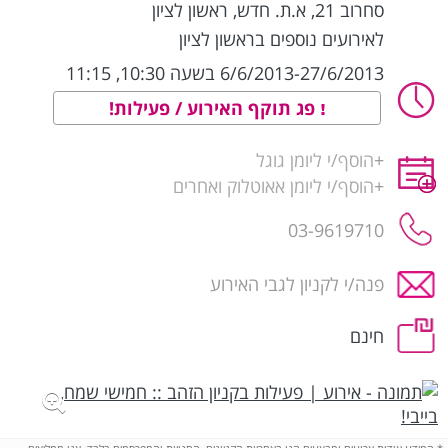
סחרוב 21, א.ת. חדש
,
ראשון לציון
לאירועים נוספים בראשון לציון
6/6/2013-27/6/2013 בשעה 10:30, 11:15
פג תוקף האירוע / פעילות!
+
הוסף/י ליומן גוגל
+
הוסף/י ליומן אאוטלוק ואחרים
03-9619710
פנה/י לקניון לגבי האירוע
חינם