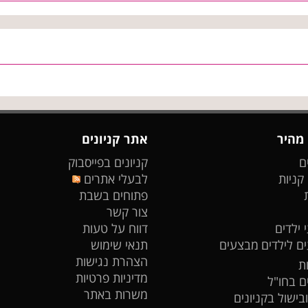
 מהיר
אתר קניונים
ם
קניונים בפייסבוק
 קניות
לבעלי אתרים
פתוחים בשבת
צור קשר
 ילדים
דווח על טעות
ים לילדים
מבצעים
תנאי שימוש
הצהרת נגישות
ת
מדיניות פרטיות
ים בחו"ל
משרות באתר
ובישול בקניונים