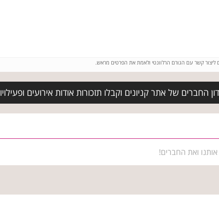
ם ליצור קשר עם הגורם הרלוונטי ולאמת את הפרטים מראש.
 החברים של אתר קניונים וקבלו תזכורות אודות אירועים ופעילויות
אותנו ואת החברים!