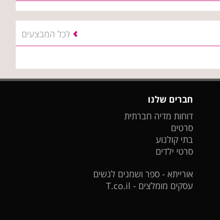
לכל המבצעים
חברים שלנו
דוחות מדיה חברתית
סרטים
בתי קולנוע
סרטי ילדים
אורייתא - ספר ושמנים לנשים
עסקים מומלצים - T.co.il