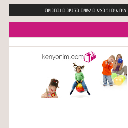
ירועים ומבצעים שווים בקניונים ובחנויות