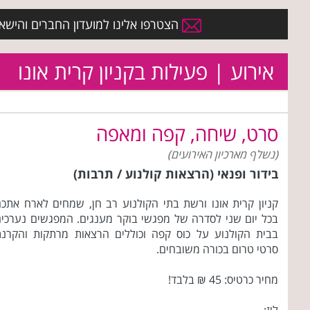
הצטרפו אלינו למועדון החברים והישארו 
אירוע | פעילות בקניון קרית אונו
סרט, שיחה, קפה ומאפה
(נשלף מארכיון האירועים)
בידור ופנאי (הרצאות קולנוע / תרבות)
קניון קרית אונו ורשת בתי הקולנוע רב חן, שמחים לארח אתכ
בכל יום שני לסדרה של מפגשי בוקר מענגים. המפגשים נערכי
בבית הקולנוע על כוס קפה וכוללים הרצאות מרתקות והקרנ
סרטי טרום בכורה משובחים.
מחיר כרטיס: 45 ₪ בלבד!