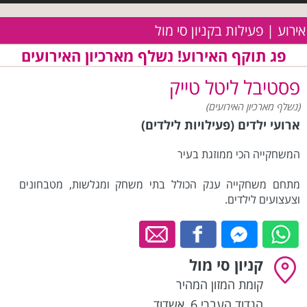
אירוע | פעילות בקניון סי מול
פג תוקף האירוע! נשלף מארכיון האירועים
פסטיבל ליטל טייק
(נשלף מארכיון האירועים)
ארועי ילדים (פעילויות לילדים)
המשחקייה הכי ממוזגת בעיר
מתחם משחקייה ענק הכולל בתי משחק ומגלשות, מטבחונים
וצעצועים לילדים.
קניון סי מול
קומת המזון המהיר
הגדוד העברי 6
,
אשדוד