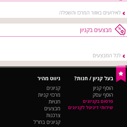
לאירועים באזור המרכז והשפלה
מבצעים בקניון
לכל המבצעים
בעל קניון / חנות?
ניווט מהיר
הוסף קניון
קניונים
הוסף עסק
מרכזי קניות
פרסום בקניונים
חנויות
שירותי דיגיטל לקניונים
מבצעים
צרכנות
קניונים בחו"ל