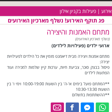
אירוע | פעילות בקניון אילון
פג תוקף האירוע! נשלף מארכיון האירועים
מתחם האמנות והיצירה
(נשלף מארכיון האירועים)
ארועי ילדים (פעילויות לילדים)
מתחם אמנות ויצירה מבית דיאמנט מזמין את כל הילדים לפעילויות
יצירה:
פיסול בבצק סוכר, צביעת חיות, ערכות קיץ שלמות למכירה ועוד
הפתעות לילדים
**המתחם פועל בימים א'-ה' בין השעות 10:00-19:00 וימי ו' בין
השעות 10:30-13:30
**ההשתתפות בתשלום