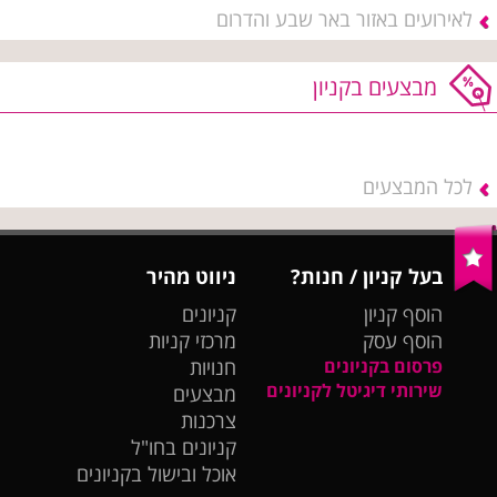
לאירועים באזור באר שבע והדרום
מבצעים בקניון
לכל המבצעים
בעל קניון / חנות?
ניווט מהיר
הוסף קניון
קניונים
הוסף עסק
מרכזי קניות
פרסום בקניונים
חנויות
שירותי דיגיטל לקניונים
מבצעים
צרכנות
קניונים בחו"ל
אוכל ובישול בקניונים