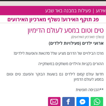
אירוע | פעילות במבנה באר שבע
פג תוקף האירוע! נשלף מארכיון האירועים
טים וטום במסע לעולם הדימיון
(נשלף מארכיון האירועים)
ארועי ילדים (פעילויות לילדים)
מרכז הבילויים של הדרום מציע שלל סדנאות והופעות לילדים!
ההורים בקניות והילדים משחקים במשחקייה
חדש! עולם קסום לילדים גם בשעות הבוקר והפעם: טים וטום
במסע לעולם הדמיון
**הכניסה חופשית