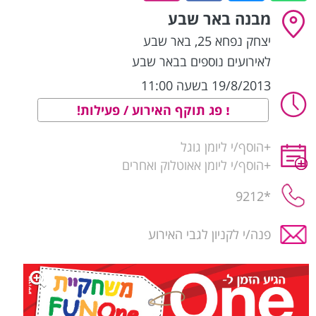
מבנה באר שבע
יצחק נפחא 25
,
באר שבע
לאירועים נוספים בבאר שבע
19/8/2013 בשעה 11:00
פג תוקף האירוע / פעילות!
+
הוסף/י ליומן גוגל
+
הוסף/י ליומן אאוטלוק ואחרים
*9212
פנה/י לקניון לגבי האירוע