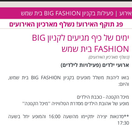
אירוע | פעילות בקניון BIG FASHION בית שמש
פג תוקף האירוע! נשלף מארכיון האירועים
ימים של כיף מגיעים לקניון BIG
FASHION בית שמש
(נשלף מארכיון האירועים)
ארועי ילדים (פעילויות לילדים)
בואו ליהנות משלל מופעים בקניון BIG FASHION בית שמש,
והיום:
מיכל הקטנה - כוכבת הילדים
מופע של אהובת הילדים מסדרת הטלוויזיה ''מיכל הקטנה''
**סדנאות יצירה יתקיימו מהשעה 16:00 והמופע יחל בשעה
17:30