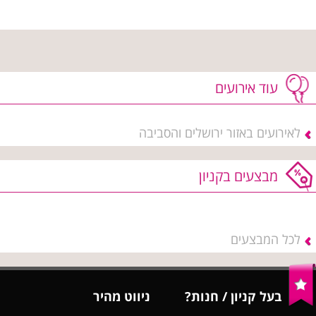
עוד אירועים
לאירועים באזור ירושלים והסביבה
מבצעים בקניון
לכל המבצעים
בעל קניון / חנות?
ניווט מהיר