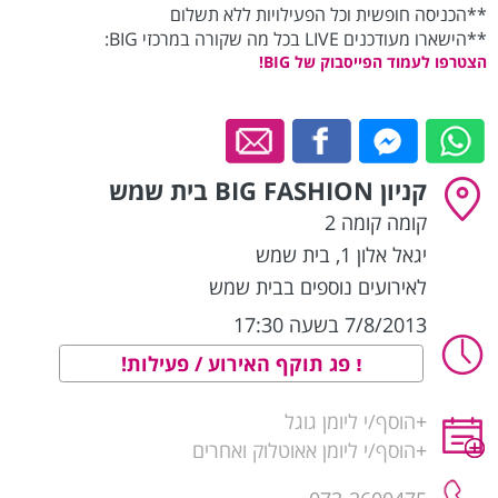
**הכניסה חופשית וכל הפעילויות ללא תשלום
**הישארו מעודכנים LIVE בכל מה שקורה במרכזי BIG:
הצטרפו לעמוד הפייסבוק של BIG!
קניון BIG FASHION בית שמש
קומה קומה 2
יגאל אלון 1
,
בית שמש
לאירועים נוספים בבית שמש
7/8/2013 בשעה 17:30
פג תוקף האירוע / פעילות!
+
הוסף/י ליומן גוגל
+
הוסף/י ליומן אאוטלוק ואחרים