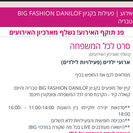
אירוע | פעילות בקניון BIG FASHION DANILOF
טבריה
פג תוקף האירוע! נשלף מארכיון האירועים
סרט לכל המשפחה
(נשלף מארכיון האירועים)
ארועי ילדים (פעילויות לילדים)
ממלאים לכם את החופש בכיף
קיץ של מופעים בקניון BIG FASHION DANILOF טבריה והיום:
קואלה קיד - הקרנת סרט לכל המשפחה ופופקורן חינם!
**סדנאות יצירה יתקיימו בין השעות 11:00-14:00 - 16:00-
18:00
**הכניסה חופשית והפעילויות ללא תשלום
**הישארו מעודכנים LIVE בכל מה שקורה במרכזי BIG: