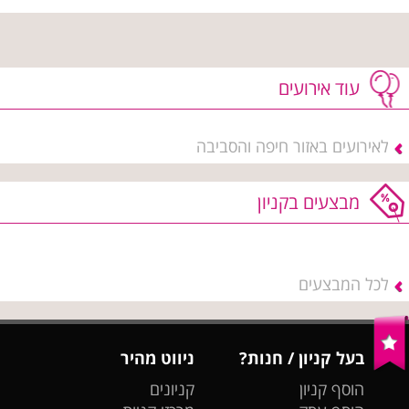
עוד אירועים
לאירועים באזור חיפה והסביבה
מבצעים בקניון
לכל המבצעים
בעל קניון / חנות?
ניווט מהיר
הוסף קניון
קניונים