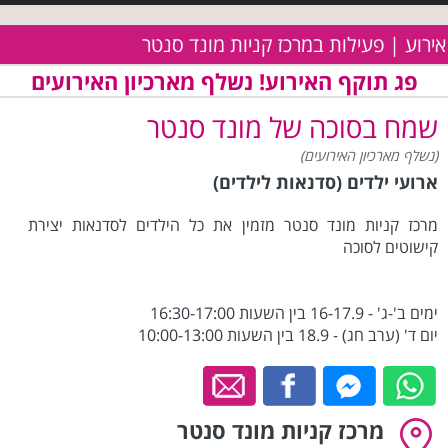
אירוע | פעילות במרכז קניות מונד סנטר
פג תוקף האירוע! נשלף מארכיון האירועים
שמח בסוכה של מונד סנטר
(נשלף מארכיון האירועים)
ארועי ילדים (סדנאות לילדים)
מרכז קניות מונד סנטר מזמין את כל הילדים לסדנאות יצירת
קישוטים לסוכה
ימים ב'-ג' - 16-17.9 בין השעות 16:30-17:00
יום ד' (ערב חג) - 18.9 בין השעות 10:00-13:00
מרכז קניות מונד סנטר