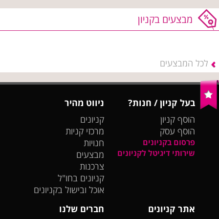
מבצעים בקניון
לכל המבצעים
בעל קניון / חנות?
ניווט מהיר
הוסף קניון
קניונים
הוסף עסק
מרכזי קניות
פרסום בקניונים
חנויות
שירותי דיגיטל לקניונים
מבצעים
צרכנות
קניונים בחו"ל
אוכל ובישול בקניונים
אתר קניונים
חברים שלנו