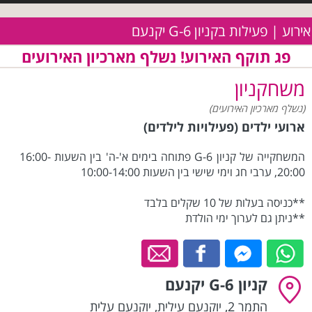
אירוע | פעילות בקניון G-6 יקנעם
פג תוקף האירוע! נשלף מארכיון האירועים
משחקניון
(נשלף מארכיון האירועים)
ארועי ילדים (פעילויות לילדים)
המשחקייה של קניון G-6 פתוחה בימים א'-ה' בין השעות 16:00-
20:00, ערבי חג וימי שישי בין השעות 10:00-14:00
**כניסה בעלות של 10 שקלים בלבד
**ניתן גם לערוך ימי הולדת
קניון G-6 יקנעם
התמר 2, יוקנעם עילית
,
יוקנעם עלית