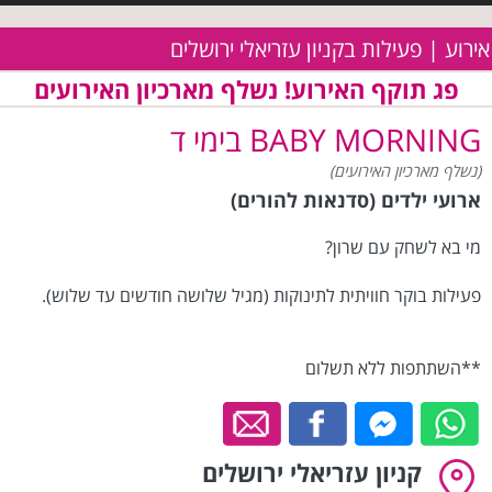
אירוע | פעילות בקניון עזריאלי ירושלים
פג תוקף האירוע! נשלף מארכיון האירועים
BABY MORNING בימי ד
(נשלף מארכיון האירועים)
ארועי ילדים (סדנאות להורים)
מי בא לשחק עם שרון?
פעילות בוקר חוויתית לתינוקות (מגיל שלושה חודשים עד שלוש).
**השתתפות ללא תשלום
קניון עזריאלי ירושלים