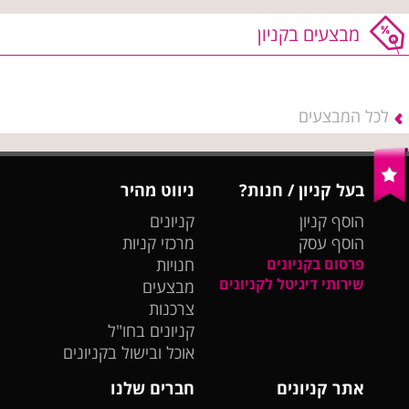
מבצעים בקניון
לכל המבצעים
בעל קניון / חנות?
ניווט מהיר
הוסף קניון
קניונים
הוסף עסק
מרכזי קניות
פרסום בקניונים
חנויות
שירותי דיגיטל לקניונים
מבצעים
צרכנות
קניונים בחו"ל
אוכל ובישול בקניונים
אתר קניונים
חברים שלנו