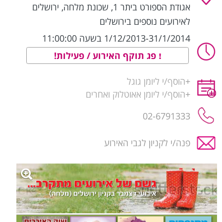
אגודת הספורט ביתר 1, שכונת מלחה
,
ירושלים
לאירועים נוספים בירושלים
1/12/2013-31/1/2014 בשעה 11:00:00
פג תוקף האירוע / פעילות!
+
הוסף/י ליומן גוגל
+
הוסף/י ליומן אאוטלוק ואחרים
02-6791333
פנה/י לקניון לגבי האירוע