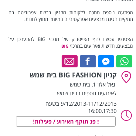
הפתעה נוספת מחכה ללקוחות הקניון ברשת אפרודיטה בה
תתקיים חגיגת מבצעים אטרקטיביים במיוחד מחוץ לחנות.
הצטרפו עכשיו לדף הפייסבוק של מרכזי BIG להתעדכן על
מבצעים, חדשות ואירועים במרכזי
BIG
קניון BIG FASHION בית שמש
יגאל אלון 1
,
בית שמש
לאירועים נוספים בבית שמש
9/12/2013-11/12/2013 בשעה
16:00,17:30
פג תוקף האירוע / פעילות!