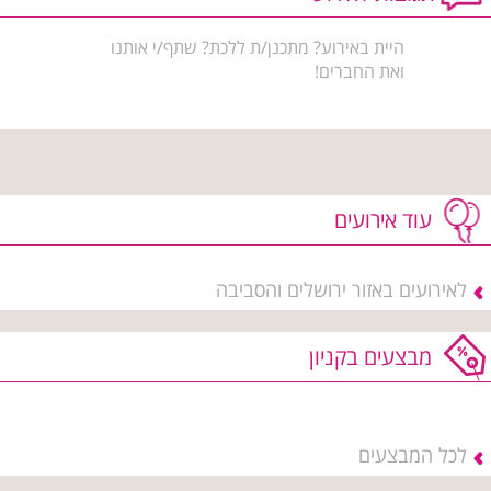
היית באירוע? מתכנן/ת ללכת? שתף/י אותנו
ואת החברים!
עוד אירועים
לאירועים באזור ירושלים והסביבה
מבצעים בקניון
לכל המבצעים