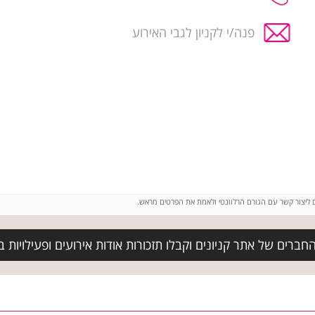
פנה/י לקניון לגבי האירוע
ם ליצור קשר עם הגורם הרלוונטי ולאמת את הפרטים מראש.
ברים של אתר קניונים וקבלו תזכורות אודות אירועים ופעילויות בביג