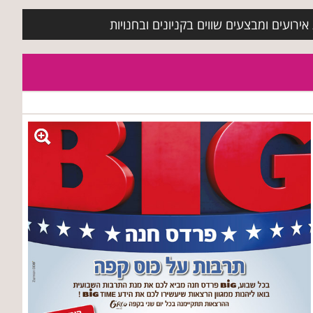
ירועים ומבצעים שווים בקניונים ובחנויות