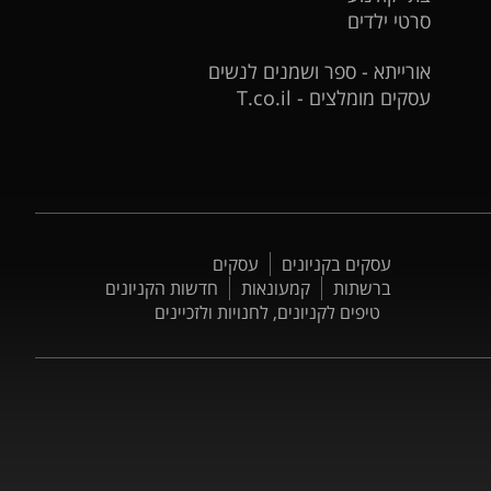
סרטי ילדים
אורייתא - ספר ושמנים לנשים
עסקים מומלצים - T.co.il
עסקים בקניונים
עסקים
ברשתות
קמעונאות
חדשות הקניונים
טיפים לקניונים, לחנויות ולזכיינים