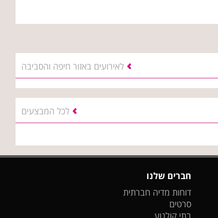
לאירועים באזור חיפה והסביבה
לכל המבצעים
חברים שלנו
דוחות מדיה חברתית
סרטים
בתי קולנוע