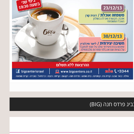
 פרדס חנה (BIG)