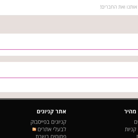
אותנו ואת החברים!
 מהיר
אתר קניונים
ם
קניונים בפייסבוק
 קניות
לבעלי אתרים
פתוחים בשבת