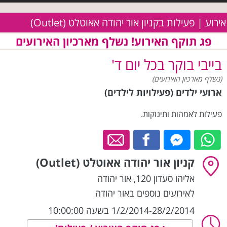
אירוע | פעילות בקניון אור יהודה אאוטלט (Outlet)
פג תוקף האירוע! נשלף מארכיון האירועים
בייבי בוקר בכל יום ד'
(נשלף מארכיון האירועים)
ארועי ילדים (פעילויות לילדים)
פעילות לאמהות ותינוקות.
קניון אור יהודה אאוטלט (Outlet)
אליהו סעדון 120
,
אור יהודה
לאירועים נוספים באור יהודה
1/2/2014-28/2/2014 בשעה 10:00:00