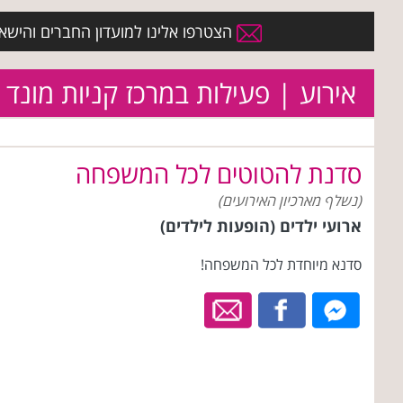
הצטרפו אלינו למועדון החברים והישארו 
אירוע | פעילות במרכז קניות מונד 
סדנת להטוטים לכל המשפחה
(נשלף מארכיון האירועים)
ארועי ילדים (הופעות לילדים)
סדנא מיוחדת לכל המשפחה!