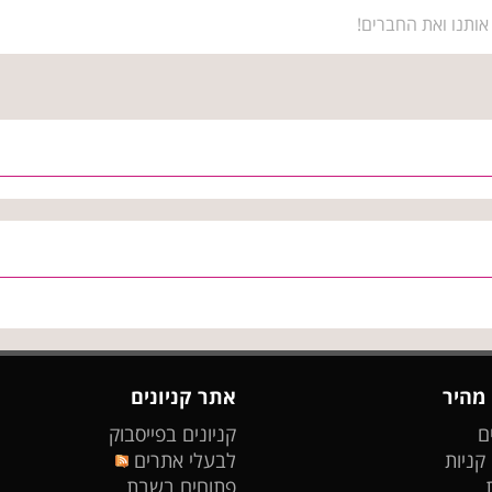
אותנו ואת החברים!
 מהיר
אתר קניונים
ם
קניונים בפייסבוק
 קניות
לבעלי אתרים
פתוחים בשבת