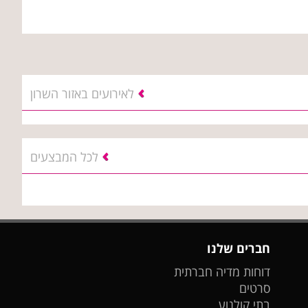
לאירועים באזור השרון
לכל המבצעים
חברים שלנו
דוחות מדיה חברתית
סרטים
בתי קולנוע