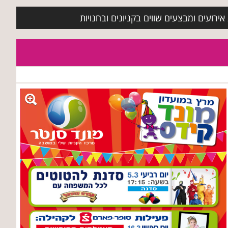
ירועים ומבצעים שווים בקניונים ובחנויות