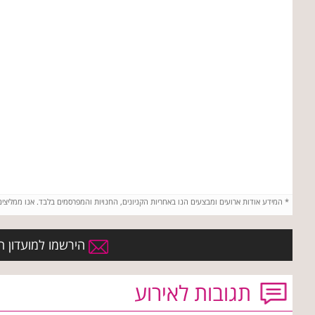
*
המידע אודות ארועים ומבצעים הנו באחריות הקניונים, החנויות והמפרסמים בלבד. אנו ממליצי
הירשמו למועדון הח
תגובות לאירוע