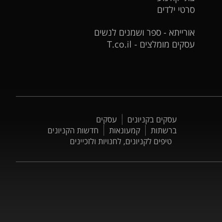
סרטי ילדים
אורייתא - ספר ושמנים לנשים
עסקים מומלצים - T.co.il
עסקים בקניונים
עסקים
ברשתות
קמעונאות
חדשות הקניונים
טיפים לקניונים, לחנויות ולזכיינים