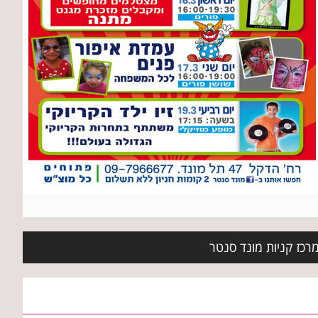
מרכז קניות מונד סנטר