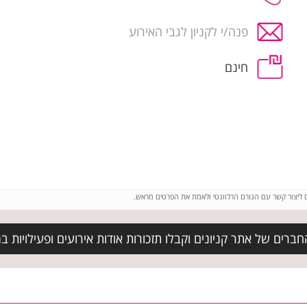
פנה/י לקניון לגבי האירוע
חינם
ם ליצור קשר עם הגורם הרלוונטי ולאמת את הפרטים מראש.
ברים של אתר קניונים וקבלו תזכורות אודות אירועים ופעילויות ב