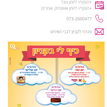
+
הוסף/י ליומן גוגל
+
הוסף/י ליומן אאוטלוק ואחרים
073-2600477
פנה/י לקניון לגבי האירוע