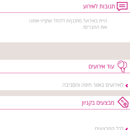
תגובות לאירוע
היית באירוע? מתכנן/ת ללכת? שתף/י אותנו
ואת החברים!
עוד אירועים
לאירועים באזור חיפה והסביבה
מבצעים בקניון
לכל המבצעים