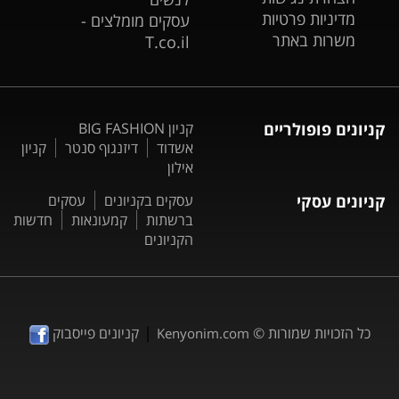
מדיניות פרטיות
עסקים מומלצים -
משרות באתר
T.co.il
קניונים פופולריים
קניון BIG FASHION
אשדוד
דיזנגוף סנטר
קניון
אילון
קניונים עסקי
עסקים בקניונים
עסקים
ברשתות
קמעונאות
חדשות
הקניונים
|
כל הזכויות שמורות ©
קניונים פייסבוק
Kenyonim.com