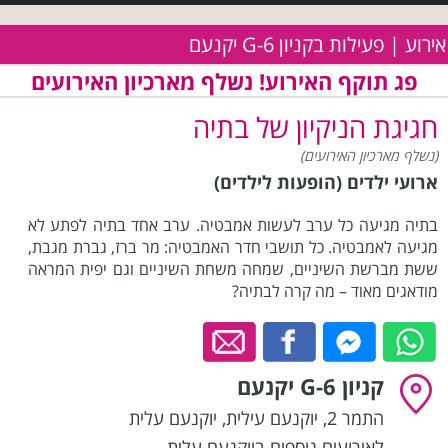
אירוע | פעילות בקניון G-6 יקנעם
פג תוקף האירוע! נשלף מארכיון האירועים
חגיגת הניקיון של בתיה
(נשלף מארכיון האירועים)
ארועי ילדים (הופעות לילדים)
בתיה מגיעה כל ערב לעשות אמבטיה. ערב אחד בתיה לפתע לא
מגיעה לאמבטיה. כל תושבי חדר האמבטיה: מר ברז, גברת מגבת,
ששת מברשת השיניים, שמחה משחת השיניים וגם יפית המראה
מודאגים מאוד – מה קרה לבתיה?
קניון G-6 יקנעם
התמר 2, יוקנעם עילית
,
יוקנעם עלית
לאירועים נוספים ביוקנעם עלית