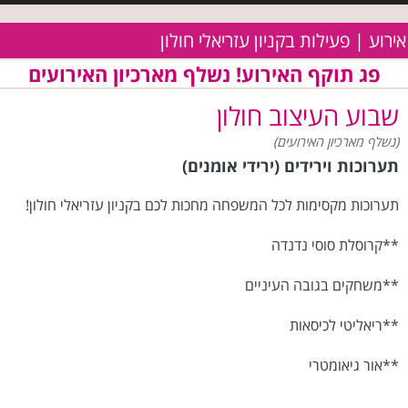
אירוע | פעילות בקניון עזריאלי חולון
פג תוקף האירוע! נשלף מארכיון האירועים
שבוע העיצוב חולון
(נשלף מארכיון האירועים)
תערוכות וירידים (ירידי אומנים)
תערוכות מקסימות לכל המשפחה מחכות לכם בקניון עזריאלי חולון!
**קרוסלת סוסי נדנדה
**משחקים בגובה העיניים
**ריאליטי לכיסאות
**אור גיאומטרי