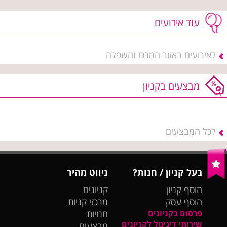
עוד אירועים
לאירועים באזור המרכז והשפלה
מבצעים בקניון
לכל המבצעים
בעל קניון / חנות?
ניווט מהיר
הוסף קניון
קניונים
הוסף עסק
מרכזי קניות
פרסום בקניונים
חנויות
שירותי דיגיטל לקניונים
מבצעים