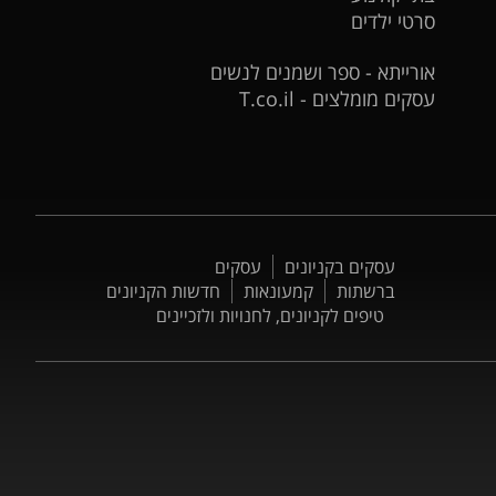
סרטי ילדים
אורייתא - ספר ושמנים לנשים
עסקים מומלצים - T.co.il
עסקים בקניונים
עסקים
ברשתות
קמעונאות
חדשות הקניונים
טיפים לקניונים, לחנויות ולזכיינים