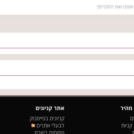
אותנו ואת החברים!
 מהיר
אתר קניונים
ם
קניונים בפייסבוק
 קניות
לבעלי אתרים
פתוחים בשבת