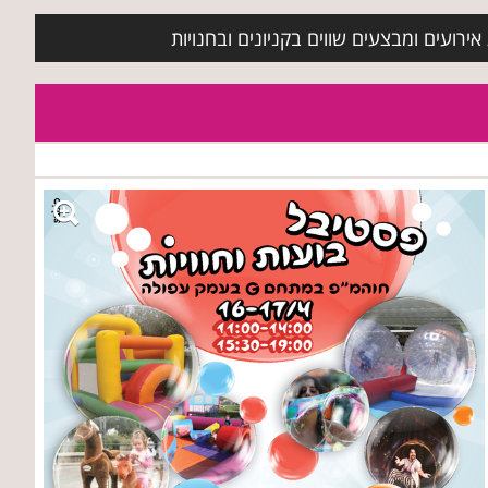
ירועים ומבצעים שווים בקניונים ובחנויות