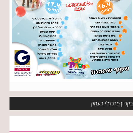
בקניון פרנדלי בעמק