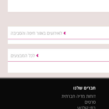
לאירועים באזור חיפה והסביבה
לכל המבצעים
חברים שלנו
דוחות מדיה חברתית
סרטים
בתי קולנוע