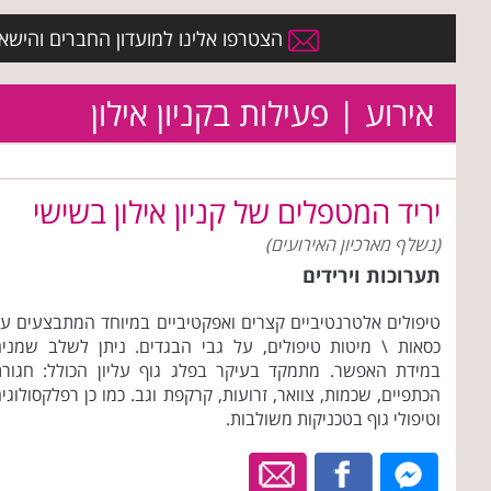
הצטרפו אלינו למועדון החברים והישארו 
אירוע | פעילות בקניון אילון
יריד המטפלים של קניון אילון בשישי
(נשלף מארכיון האירועים)
תערוכות וירידים
טיפולים אלטרנטיביים קצרים ואפקטיביים במיוחד המתבצעים ע
כסאות \ מיטות טיפולים, על גבי הבגדים. ניתן לשלב שמני
במידת האפשר. מתמקד בעיקר בפלג גוף עליון הכולל: חגור
הכתפיים, שכמות, צוואר, זרועות, קרקפת וגב. כמו כן רפלקסולוגי
וטיפולי גוף בטכניקות משולבות.