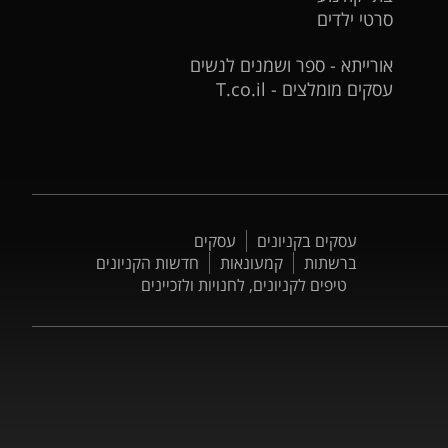
סרטי ילדים
אורייתא - ספר ושמנים לנשים
עסקים מומלצים - T.co.il
עסקים בקניונים
עסקים
ברשתות
קמעונאות
חדשות הקניונים
טיפים לקניונים, לחנויות ולזכיינים