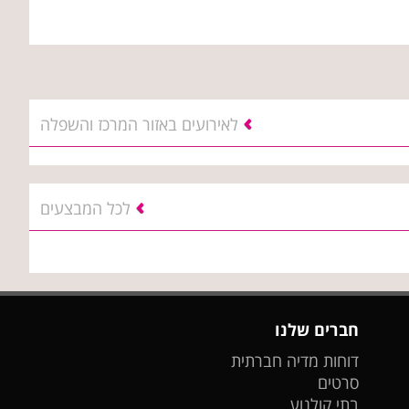
לאירועים באזור המרכז והשפלה
לכל המבצעים
חברים שלנו
דוחות מדיה חברתית
סרטים
בתי קולנוע