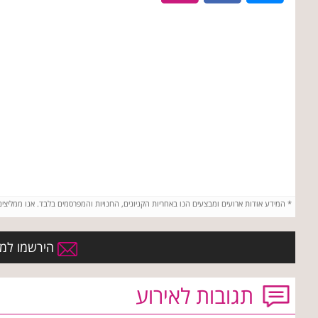
*
המידע אודות ארועים ומבצעים הנו באחריות הקניונים, החנויות והמפרסמים בלבד. אנו ממליצי
הירשמו למועד
תגובות לאירוע