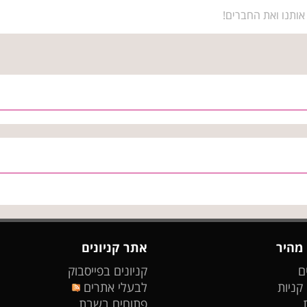
אותנו ואת החברים!
 מהיר
אתר קניונים
ם
קניונים בפייסבוק
 קניות
לבעלי אתרים
פתוחים בשבת