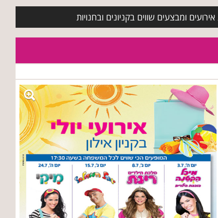
ירועים ומבצעים שווים בקניונים ובחנויות