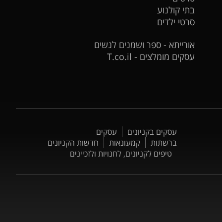
בתי קולנוע
סרטי ילדים
אורייתא - ספר ושמנים לנשים
עסקים מומלצים - T.co.il
עסקים בקניונים
עסקים
ברשתות
קמעונאות
חדשות הקניונים
טיפים לקניונים, לחנויות ולזכיינים