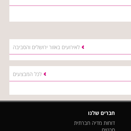
לאירועים באזור ירושלים והסביבה
לכל המבצעים
חברים שלנו
דוחות מדיה חברתית
סרטים