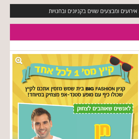
ירועים ומבצעים שווים בקניונים ובחנויות