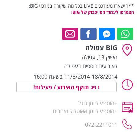
**הישארו מעודכנים LIVE בכל מה שקורה במרכזי BIG:
הצטרפו לעמוד הפייסבוק של BIG!
BIG עפולה
השוק 13
,
עפולה
לאירועים נוספים בעפולה
11/8/2014-18/8/2014 בשעה 16:00
פג תוקף האירוע / פעילות!
+
הוסף/י ליומן גוגל
+
הוסף/י ליומן אאוטלוק ואחרים
072-2211011