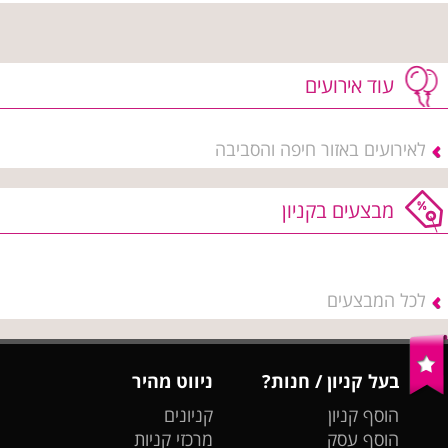
עוד אירועים
לאירועים באזור חיפה והסביבה
מבצעים בקניון
לכל המבצעים
בעל קניון / חנות?
ניווט מהיר
הוסף קניון
קניונים
הוסף עסק
מרכזי קניות