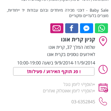
Baby Sale - דוכני מכירה מיוחדים ובהם עבודות יד ייחודיות,
מוצרים בלעדיים ומקוריים
קניון קרית אונו
שלמה המלך 37
,
קרית אונו
לאירועים נוספים בקרית אונו
9/9/2014-11/9/2014 בשעה 10:00-19:00
פג תוקף האירוע / פעילות!
+
הוסף/י ליומן גוגל
+
הוסף/י ליומן אאוטלוק ואחרים
03-6352845