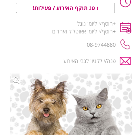
פג תוקף האירוע / פעילות!
+
הוסף/י ליומן גוגל
+
הוסף/י ליומן אאוטלוק ואחרים
08-9744880
פנה/י לקניון לגבי האירוע