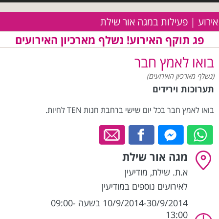
אירוע | פעילות במגה אור שילת
פג תוקף האירוע! נשלף מארכיון האירועים
בואו לאמץ חבר
(נשלף מארכיון האירועים)
תערוכות וירידים
בואו לאמץ חבר בכל יום שישי ברחבת חנות TEN לחיות.
מגה אור שילת
א.ת. שילת
,
מודיעין
לאירועים נוספים במודיעין
10/9/2014-30/9/2014 בשעה 09:00-
13:00