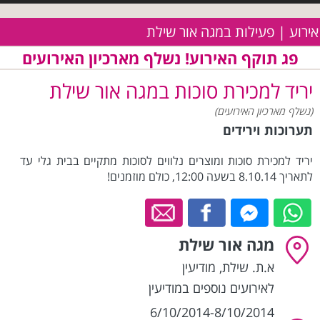
אירוע | פעילות במגה אור שילת
פג תוקף האירוע! נשלף מארכיון האירועים
יריד למכירת סוכות במגה אור שילת
(נשלף מארכיון האירועים)
תערוכות וירידים
יריד למכירת סוכות ומוצרים נלווים לסוכות מתקיים בבית גלי עד
לתאריך 8.10.14 בשעה 12:00, כולם מוזמנים!
מגה אור שילת
א.ת. שילת
,
מודיעין
לאירועים נוספים במודיעין
6/10/2014-8/10/2014