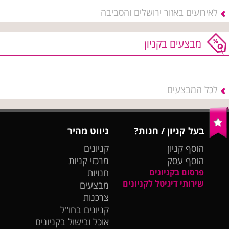
לאירועים באזור ירושלים והסביבה
מבצעים בקניון
לכל המבצעים
בעל קניון / חנות?
ניווט מהיר
הוסף קניון
קניונים
הוסף עסק
מרכזי קניות
פרסום בקניונים
חנויות
שירותי דיגיטל לקניונים
מבצעים
צרכנות
קניונים בחו"ל
אוכל ובישול בקניונים