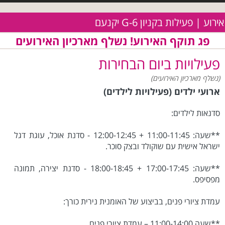
אירוע | פעילות בקניון G-6 יקנעם
פג תוקף האירוע! נשלף מארכיון האירועים
פעילויות ביום הבחירות
(נשלף מארכיון האירועים)
ארועי ילדים (פעילויות לילדים)
סדנאות לילדים:
**שעה: 11:00-11:45 + 12:00-12:45 - סדנת אוכל, עוגת דגל
ישראל אישית עם שוקולד ובצק סוכר.
**שעה: 17:00-17:45 + 18:00-18:45 - סדנת יצירה, תמונה
מפסיפס.
עמדת ציורי פנים, בביצוע של האומנית נירית כורך:
**שעה 11:00-14:00 – עמדת ציורי פנים