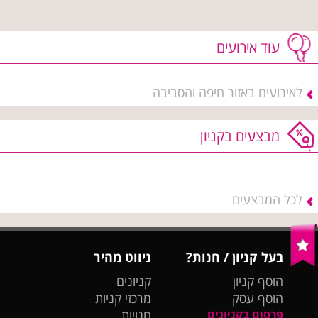
עוד אירועים
לאירועים באזור חיפה והסביבה
מבצעים בקניון
לכל המבצעים
בעל קניון / חנות?
ניווט מהיר
הוסף קניון
קניונים
הוסף עסק
מרכזי קניות
פרסום בקניונים
חנויות