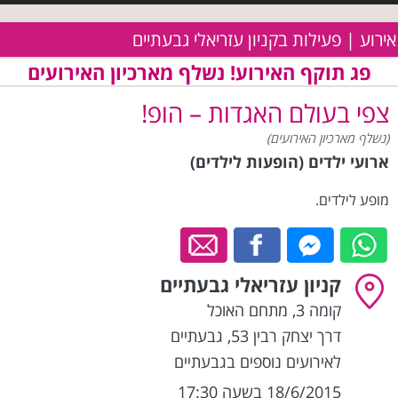
אירוע | פעילות בקניון עזריאלי גבעתיים
פג תוקף האירוע! נשלף מארכיון האירועים
צפי בעולם האגדות – הופ!
(נשלף מארכיון האירועים)
ארועי ילדים (הופעות לילדים)
מופע לילדים.
קניון עזריאלי גבעתיים
קומה 3, מתחם האוכל
דרך יצחק רבין 53
,
גבעתיים
לאירועים נוספים בגבעתיים
18/6/2015 בשעה 17:30