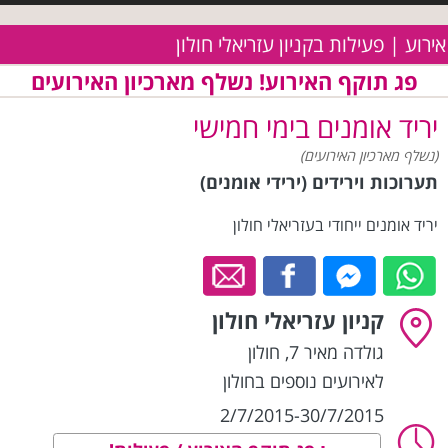
אירוע | פעילות בקניון עזריאלי חולון
פג תוקף האירוע! נשלף מארכיון האירועים
יריד אומנים בימי חמישי
(נשלף מארכיון האירועים)
תערוכות וירידים (ירידי אומנים)
יריד אומנים ייחודי בעזריאלי חולון
קניון עזריאלי חולון
גולדה מאיר 7
,
חולון
לאירועים נוספים בחולון
2/7/2015-30/7/2015